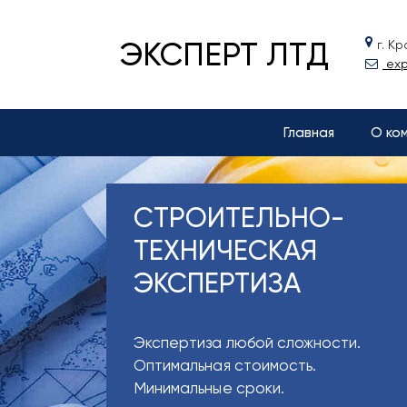
ЭКСПЕРТ ЛТД
г. К
exp
Главная
О ко
СТРОИТЕЛЬНО-
ТЕХНИЧЕСКАЯ
ЭКСПЕРТИЗА
Экспертиза любой сложности.
Оптимальная стоимость.
Минимальные сроки.